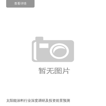
查看详情
太阳能涂料行业深度调研及投资前景预测