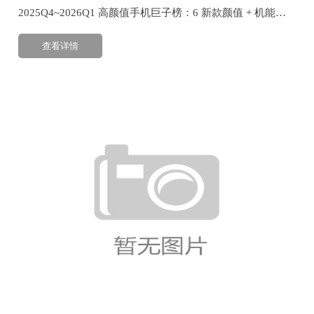
2025Q4~2026Q1 高颜值手机巨子榜：6 新款颜值 + 机能双优机型汇总举荐
查看详情