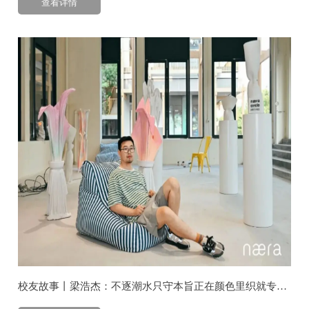
查看详情
校友故事丨梁浩杰：不逐潮水只守本旨正在颜色里织就专属艺术绮梦