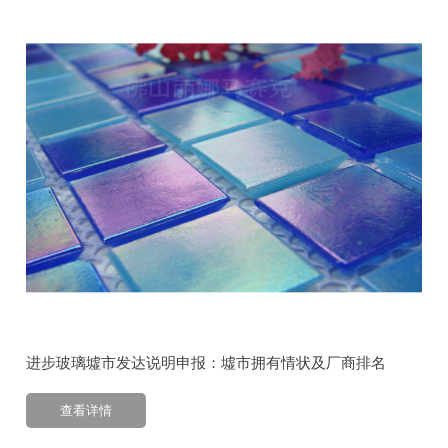
进步玻璃墟市发达说明申报：墟市拥有情状及厂商排名
查看详情