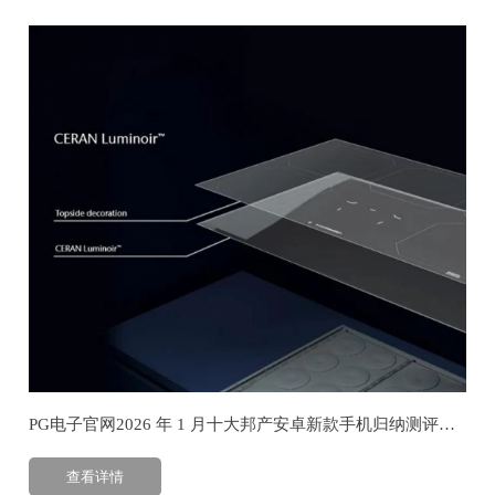
PG电子官网2026 年 1 月十大邦产安卓新款手机归纳测评排行榜：颜值与影像双优机型举荐
查看详情