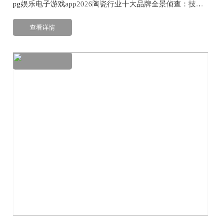
pg娱乐电子游戏app2026陶瓷行业十大品牌全景侦查：技巧立异、办事升级与商场需求适配指南
查看详情