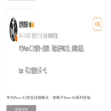
华为Pura X2宣告排期曝光：将晚于Pura 90系列登场
查看详情