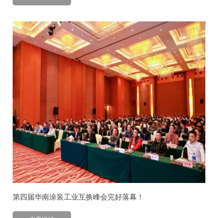
第四届华南涂装工业互换峰会完好落幕！