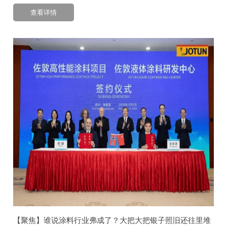
查看详情
【聚焦】谁说涂料行业弗成了？大把大把银子照旧还往里堆