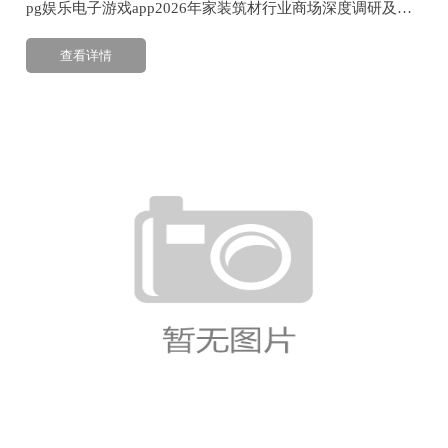
pg娱乐电子游戏app2026年家装筑材行业商场深度调研及另日起色趋向
查看详情