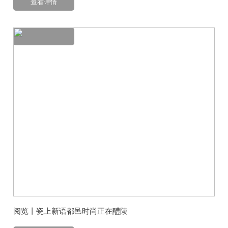
查看详情
阅览丨瓷上新语都邑时尚正在醴陵