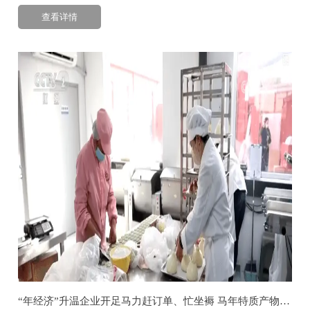
查看详情
“年经济”升温企业开足马力赶订单、忙坐褥 马年特质产物内销、出口双晋升