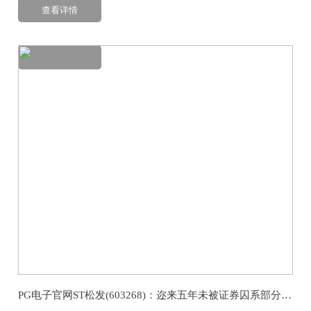
查看详情
PG电子官网ST松发(603268)：迩来五年未被证券囚系部分和生意所采纳囚系步骤或惩处情景