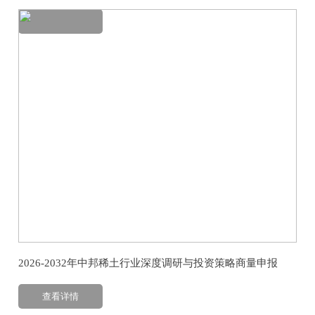
2026-2032年中邦稀土行业深度调研与投资策略商量申报
查看详情