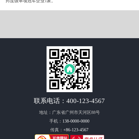
邦度级单项冠军企业1家。
联系电话：
400-123-4567
地址：广东省广州市天河区88号
手机：
138-0000-0000
传真：
+86-123-4567