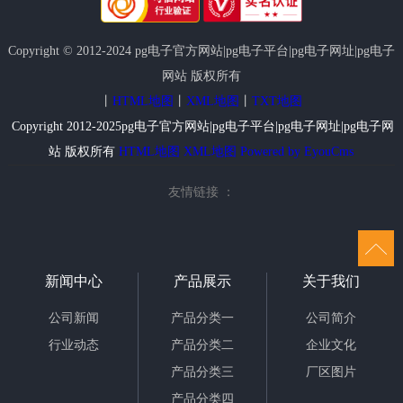
Copyright © 2012-2024 pg电子官方网站|pg电子平台|pg电子网址|pg电子
网站 版权所有
丨
HTML地图
丨
XML地图
丨
TXT地图
Copyright 2012-2025pg电子官方网站|pg电子平台|pg电子网址|pg电子网
站 版权所有
HTML地图
XML地图
Powered by EyouCms
友情链接 ：
新闻中心
产品展示
关于我们
公司新闻
产品分类一
公司简介
行业动态
产品分类二
企业文化
产品分类三
厂区图片
产品分类四