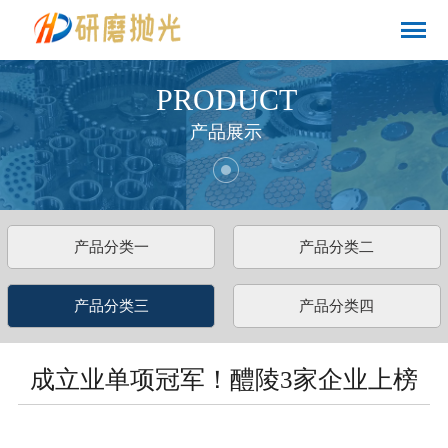
PRODUCT
产品展示
产品分类一
产品分类二
产品分类三
产品分类四
成立业单项冠军！醴陵3家企业上榜