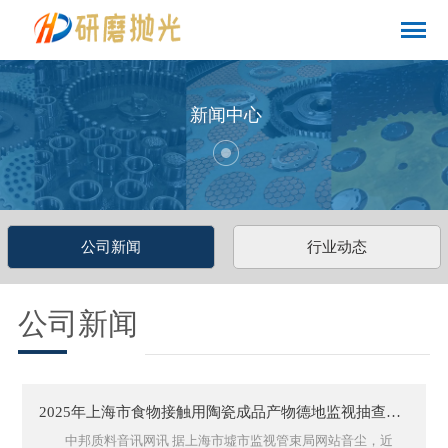
新闻中心
公司新闻
行业动态
公司新闻
2025年上海市食物接触用陶瓷成品产物德地监视抽查结果发布
中邦质料音讯网讯 据上海市墟市监视管束局网站音尘，近