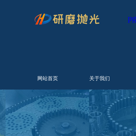
p
网站首页
关于我们