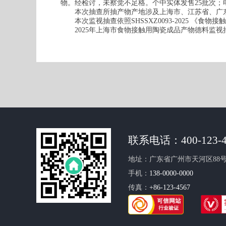
物。经检讨，未察觉不足格。个中实体发售25批次；
本次抽查所抽产物产地涉及上海市、江苏省、广东省
本次监视抽查依照SHSSXZ0093-2025 《食
2025年上海市食物接触用陶瓷成品产物德料监视
联系电话：
400-123-
地址：广东省广州市天河区88
手机：
138-0000-0000
传真：
+86-123-4567