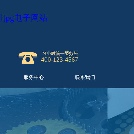
址|pg电子网站
400-123-4567
服务中心
联系我们