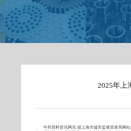
2025
中邦质料音讯网讯 据上海市墟市监视管束局网站音