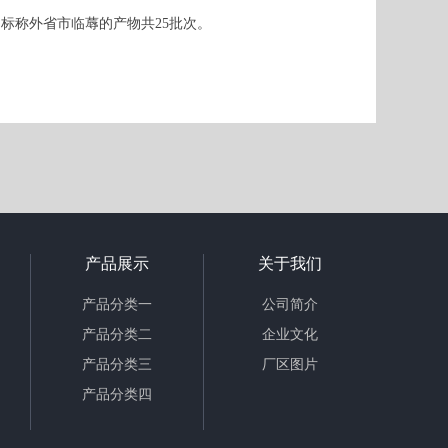
标称外省市临蓐的产物共25批次。
产品展示
关于我们
产品分类一
公司简介
产品分类二
企业文化
产品分类三
厂区图片
产品分类四