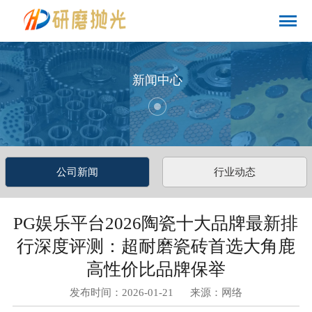
新闻中心
公司新闻
行业动态
PG娱乐平台2026陶瓷十大品牌最新排
行深度评测：超耐磨瓷砖首选大角鹿
高性价比品牌保举
发布时间：2026-01-21 来源：网络