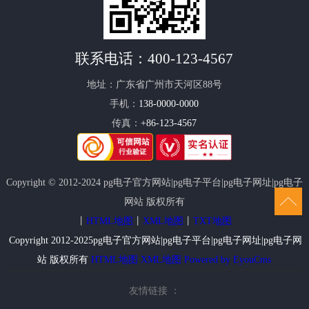
联系电话：
400-123-4567
地址：广东省广州市天河区88号
手机：
138-0000-0000
传真：
+86-123-4567
Copyright © 2012-2024 pg电子官方网站|pg电子平台|pg电子网址|pg电子
网站 版权所有
丨
HTML地图
丨
XML地图
丨
TXT地图
Copyright 2012-2025pg电子官方网站|pg电子平台|pg电子网址|pg电子网
站 版权所有
HTML地图
XML地图
Powered by EyouCms
友情链接 ：