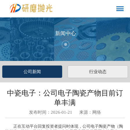
新闻中心
公司新闻
行业动态
中瓷电子：公司电子陶瓷产物目前订
单丰满
发布时间：2026-01-21 来源：网络
正在互动平台回复投资者提问时体现，公司电子陶瓷产物（陶