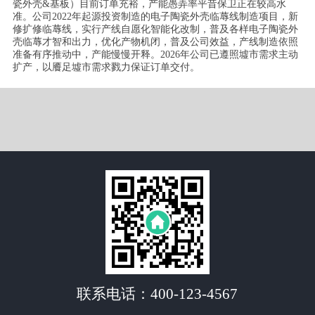
瓷外壳&基板）目前订单充裕，产能愚弄率平昔保卫正在较高水
准。公司2022年起源投资制造的电子陶瓷外壳临蓐线制造项目，新
修扩修临蓐线，实行产线自愿化智能化改制，普及各样电子陶瓷外
壳临蓐才智和出力，优化产物机闭，普及公司效益，产线制造依照
准备有序推动中，产能慢慢开释。2026年公司已遵照墟市需求主动
扩产，以餍足墟市需求戮力保证订单交付。
联系电话：
400-123-4567