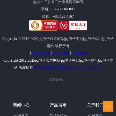
地址：广东省广州市天河区88号
手机：
138-0000-0000
传真：
+86-123-4567
Copyright © 2012-2024 pg电子官方网站|pg电子平台|pg电子网址|pg电子
网站 版权所有
丨
HTML地图
丨
XML地图
丨
TXT地图
Copyright 2012-2025pg电子官方网站|pg电子平台|pg电子网址|pg电子网
站 版权所有
HTML地图
XML地图
Powered by EyouCms
友情链接 ：
新闻中心
产品展示
关于我们
公司新闻
产品分类一
公司简介