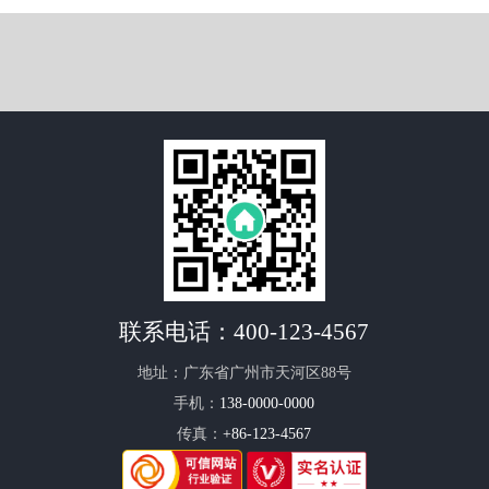
联系电话：
400-123-4567
地址：广东省广州市天河区88号
手机：
138-0000-0000
传真：
+86-123-4567