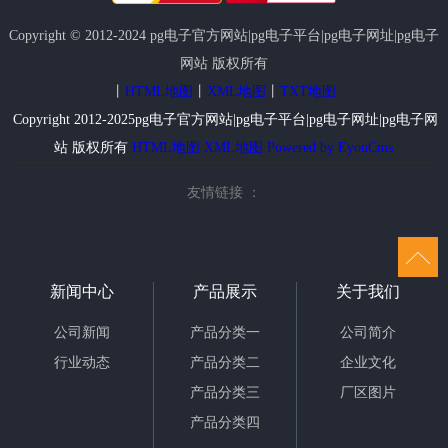
Copyright © 2012-2024 pg电子官方网站|pg电子平台|pg电子网址|pg电子
网站 版权所有
丨
HTML地图
丨
XML地图
丨
TXT地图
Copyright 2012-2025pg电子官方网站|pg电子平台|pg电子网址|pg电子网
站 版权所有
HTML地图
XML地图
Powered by EyouCms
友情链接 ：
新闻中心
产品展示
关于我们
公司新闻
产品分类一
公司简介
行业动态
产品分类二
企业文化
产品分类三
厂区图片
产品分类四