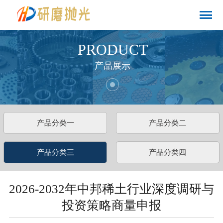
PRODUCT
产品展示
产品分类一
产品分类二
产品分类三
产品分类四
2026-2032年中邦稀土行业深度调研与
投资策略商量申报