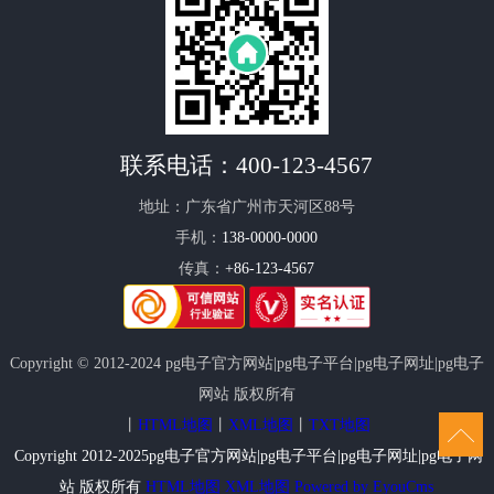
联系电话：
400-123-4567
地址：广东省广州市天河区88号
手机：
138-0000-0000
传真：
+86-123-4567
Copyright © 2012-2024 pg电子官方网站|pg电子平台|pg电子网址|pg电子
网站 版权所有
丨
HTML地图
丨
XML地图
丨
TXT地图
Copyright 2012-2025pg电子官方网站|pg电子平台|pg电子网址|pg电子网
站 版权所有
HTML地图
XML地图
Powered by EyouCms