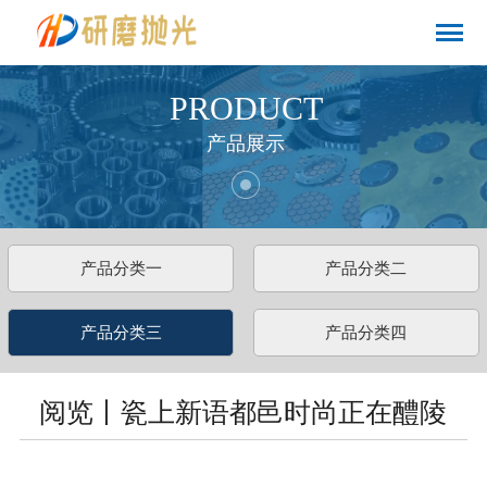
PRODUCT
产品展示
产品分类一
产品分类二
产品分类三
产品分类四
阅览丨瓷上新语都邑时尚正在醴陵