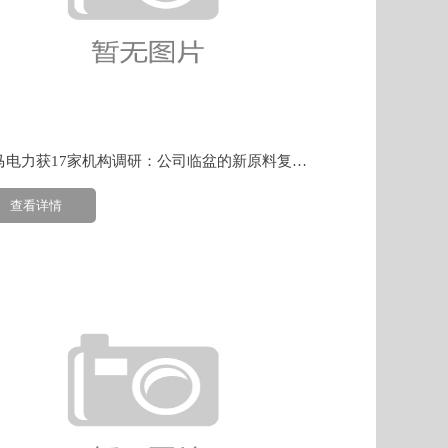
神马电力获17家机构调研：公司临盆的新原料复合外绝缘产物重要是以高分子原料、复合等新为根蒂差异于古代的陶瓷的绝缘子、玻璃的子（附调研问答）
查看详情