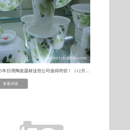
2025年日用陶瓷题材这些公司值得闭切！（12月12日）
查看详情