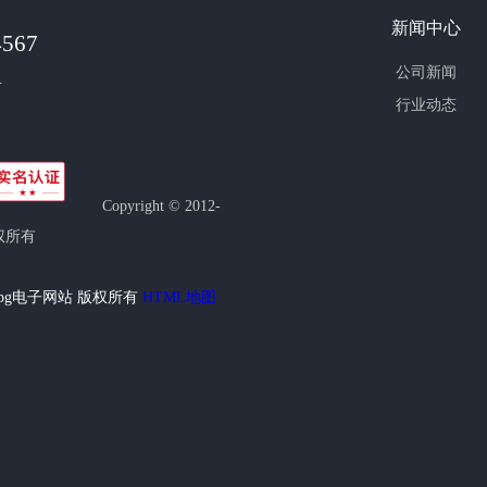
新闻中心
4567
公司新闻
号
行业动态
Copyright © 2012-
版权所有
网址|pg电子网站 版权所有
HTML地图