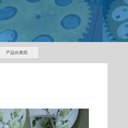
产品分类四