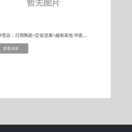
涨停雷达：日用陶瓷+定促进展+越南基地 华瓷股份触及涨停
查看详情