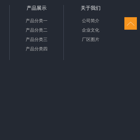
产品展示
关于我们
产品分类一
公司简介
产品分类二
企业文化
产品分类三
厂区图片
产品分类四