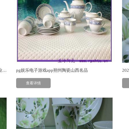
山西朔州悉力打制天下日用瓷出产基地 陶瓷企业已达68家
pg娱乐电子游戏app朔州陶瓷山西名品
查看详情