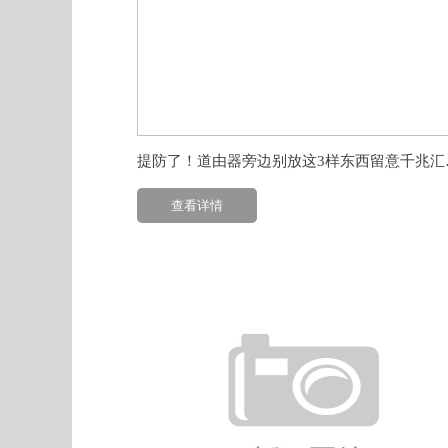
提防了！道由
查看详情