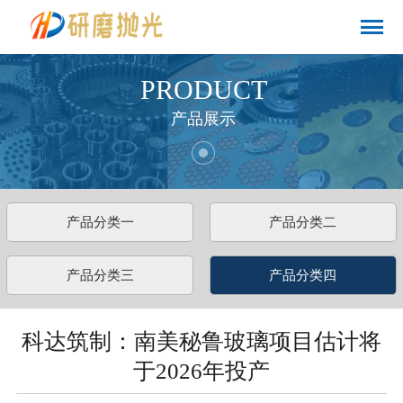
PRODUCT
产品展示
产品分类一
产品分类二
产品分类三
产品分类四
科达筑制：南美秘鲁玻璃项目估计将
于2026年投产