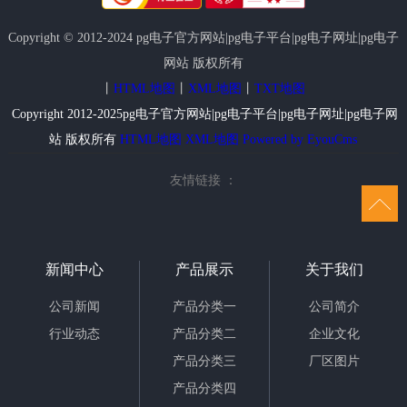
Copyright © 2012-2024 pg电子官方网站|pg电子平台|pg电子网址|pg电子
网站 版权所有
丨
HTML地图
丨
XML地图
丨
TXT地图
Copyright 2012-2025pg电子官方网站|pg电子平台|pg电子网址|pg电子网
站 版权所有
HTML地图
XML地图
Powered by EyouCms
友情链接 ：
新闻中心
产品展示
关于我们
公司新闻
产品分类一
公司简介
行业动态
产品分类二
企业文化
产品分类三
厂区图片
产品分类四