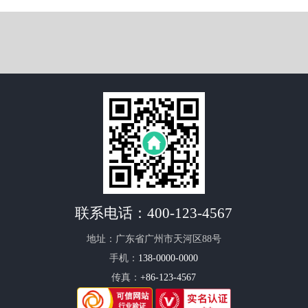
联系电话：
400-123-4567
地址：广东省广州市天河区88号
手机：
138-0000-0000
传真：
+86-123-4567