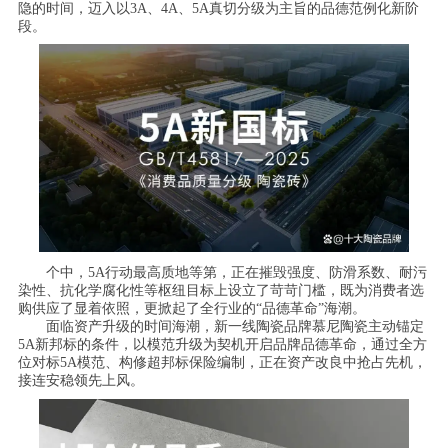
隐的时间，迈入以3A、4A、5A真切分级为主旨的品德范例化新阶
段。
个中，5A行动最高质地等第，正在摧毁强度、防滑系数、耐污
染性、抗化学腐化性等枢纽目标上设立了苛苛门槛，既为消费者选
购供应了显着依照，更掀起了全行业的“品德革命”海潮。
面临资产升级的时间海潮，新一线陶瓷品牌慕尼陶瓷主动锚定
5A新邦标的条件，以模范升级为契机开启品牌品德革命，通过全方
位对标5A模范、构修超邦标保险编制，正在资产改良中抢占先机，
接连安稳领先上风。