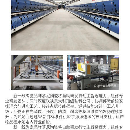
新一线陶瓷品牌慕尼陶瓷将自助研发行动主旨逐鹿力，组修专
业研发团队，同时深度联袂意大利顶级釉料公司，协调邦际前沿安
排理念与进步工艺，接连占据技能壁垒。通过技能改进与工艺升
级，产物正在光泽度、强度、防滑、耐磨等枢纽维度的发扬连续晋
升，为知足并超越5A新邦标条件供应了源源连续的技能支柱，让产
物品德永远走内行业前沿。
新一线陶瓷品牌慕尼陶瓷将自助研发行动主旨逐鹿力，组修专