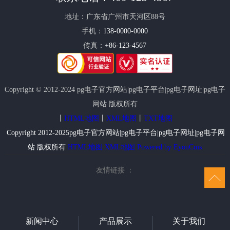
地址：广东省广州市天河区88号
手机：
138-0000-0000
传真：
+86-123-4567
Copyright © 2012-2024 pg电子官方网站|pg电子平台|pg电子网址|pg电子
网站 版权所有
丨
HTML地图
丨
XML地图
丨
TXT地图
Copyright 2012-2025pg电子官方网站|pg电子平台|pg电子网址|pg电子网
站 版权所有
HTML地图
XML地图
Powered by EyouCms
友情链接 ：
新闻中心
产品展示
关于我们