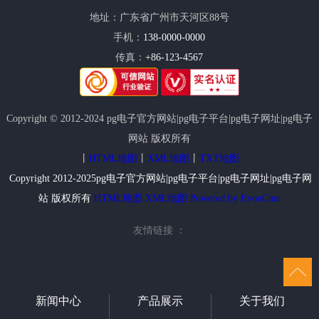
地址：广东省广州市天河区88号
手机：
138-0000-0000
传真：
+86-123-4567
Copyright © 2012-2024 pg电子官方网站|pg电子平台|pg电子网址|pg电子
网站 版权所有
丨
HTML地图
丨
XML地图
丨
TXT地图
Copyright 2012-2025pg电子官方网站|pg电子平台|pg电子网址|pg电子网
站 版权所有
HTML地图
XML地图
Powered by EyouCms
友情链接 ：
新闻中心
产品展示
关于我们