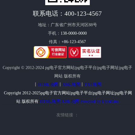
联系电话：
400-123-4567
地址：广东省广州市天河区88号
手机：
138-0000-0000
传真：
+86-123-4567
Copyright © 2012-2024 pg电子官方网站|pg电子平台|pg电子网址|pg电子
网站 版权所有
丨
HTML地图
丨
XML地图
丨
TXT地图
Copyright 2012-2025pg电子官方网站|pg电子平台|pg电子网址|pg电子网
站 版权所有
HTML地图
XML地图
Powered by EyouCms
友情链接 ：