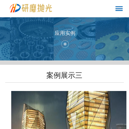
应用实例
案例展示三