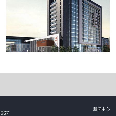
新闻中心
4567