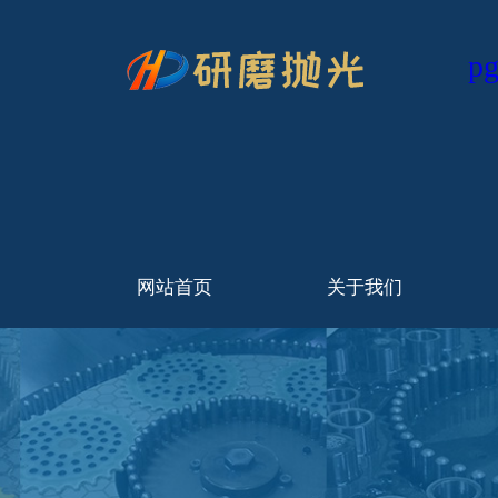
p
网站首页
关于我们